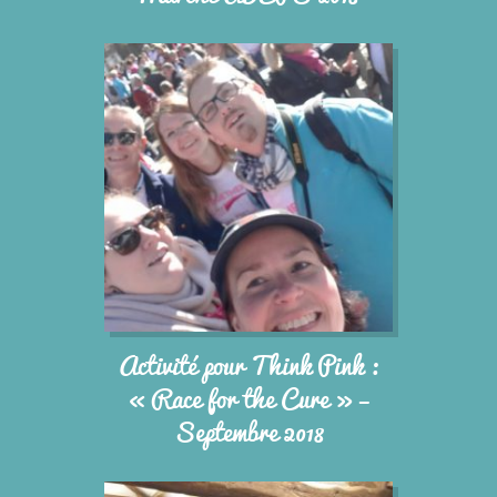
Activité pour Think Pink :
« Race for the Cure » –
Septembre 2018