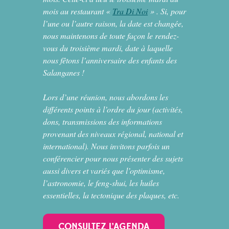
mois au restaurant «
Tra Di Noi
» . Si, pour
l’une ou l’autre raison, la date est changée,
nous maintenons de toute façon le rendez-
vous du troisième mardi, date à laquelle
nous fêtons l’anniversaire des enfants des
Salanganes !
Lors d’une réunion, nous abordons les
différents points à l’ordre du jour (activités,
dons, transmissions des informations
provenant des niveaux régional, national et
international). Nous invitons parfois un
conférencier pour nous présenter des sujets
aussi divers et variés que l’optimisme,
l’astronomie, le feng-shui, les huiles
essentielles, la tectonique des plaques, etc.
CONSULTEZ L’AGENDA