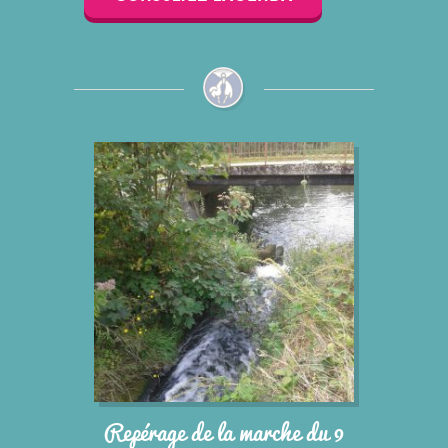
Repérage de la marche du 9