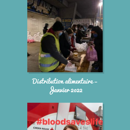
Distribution alimentaire –
Janvier 2022