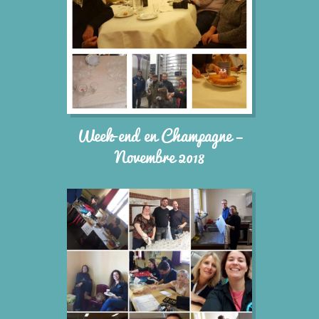
Week-end en Champagne –
Novembre 2018