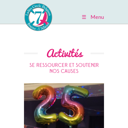
☰ Menu
Activités
SE RESSOURCER ET SOUTENIR
NOS CAUSES