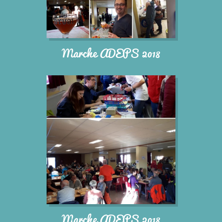
Marche ADEPS 2018
Marche ADEPS 2018