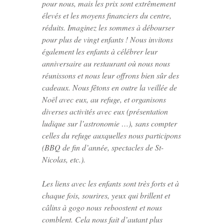
pour nous, mais les prix sont extrêmement
élevés et les moyens financiers du centre,
réduits. Imaginez les sommes à débourser
pour plus de vingt enfants ! Nous invitons
également les enfants à célébrer leur
anniversaire au restaurant où nous nous
réunissons et nous leur offrons bien sûr des
cadeaux. Nous fêtons en outre la veillée de
Noël avec eux, au refuge, et organisons
diverses activités avec eux (présentation
ludique sur l’astronomie …), sans compter
celles du refuge auxquelles nous participons
(BBQ de fin d’année, spectacles de St-
Nicolas, etc.).
Les liens avec les enfants sont très forts et à
chaque fois, sourires, yeux qui brillent et
câlins à gogo nous
reboostent
et nous
comblent. Cela nous fait d’autant plus