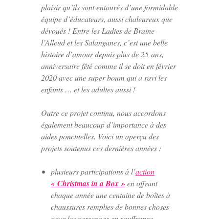
plaisir qu’ils sont entourés d’une formidable
équipe d’éducateurs, aussi chaleureux que
dévoués ! Entre les Ladies de Braine-
l’Alleud et les Salanganes, c’est une belle
histoire d’amour depuis plus de 25 ans,
anniversaire fêté comme il se doit en février
2020 avec une super boum qui a ravi les
enfants … et les adultes aussi !
Outre ce projet continu, nous accordons
également beaucoup d’importance à des
aides ponctuelles. Voici un aperçu des
projets soutenus ces dernières années :
plusieurs participations à l’
action
« Christmas in a Box »
en offrant
chaque année une centaine de boîtes à
chaussures remplies de bonnes choses
pour les personnes en souffrance,