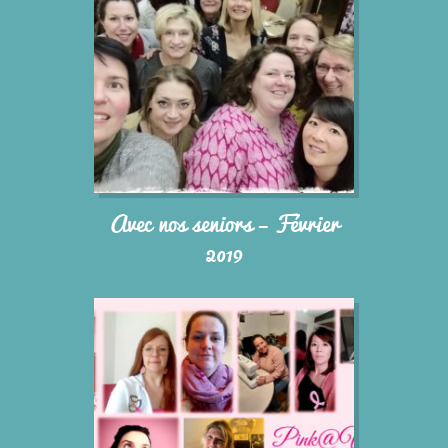
Avec nos seniors – Février
2019