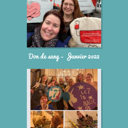
Don de sang – Janvier 2022