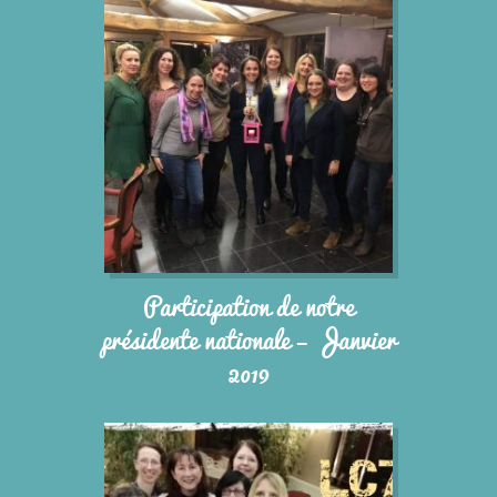
Participation de notre
présidente nationale – Janvier
2019