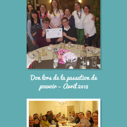
Don lors de la passation de
pouvoir – Avril 2018